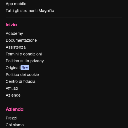
App mobile
Tutti gli strumenti Magnific
Inizia
Academy
Documentazione
Assistenza
Termini e condizioni
Politica sulla privacy
Originali
New
Politica dei cookie
Centro di fiducia
Affiliati
Aziende
Azienda
Prezzi
Chi siamo