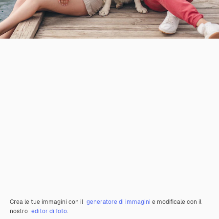
Crea le tue immagini con il
generatore di immagini
e modificale con il
nostro
editor di foto
.