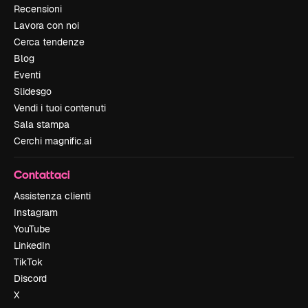
Recensioni
Lavora con noi
Cerca tendenze
Blog
Eventi
Slidesgo
Vendi i tuoi contenuti
Sala stampa
Cerchi magnific.ai
Contattaci
Assistenza clienti
Instagram
YouTube
LinkedIn
TikTok
Discord
X