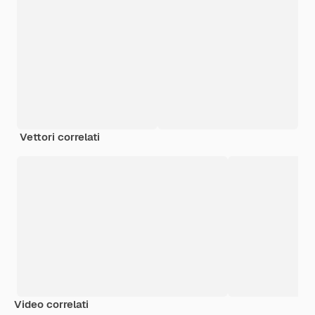
Vettori correlati
Video correlati