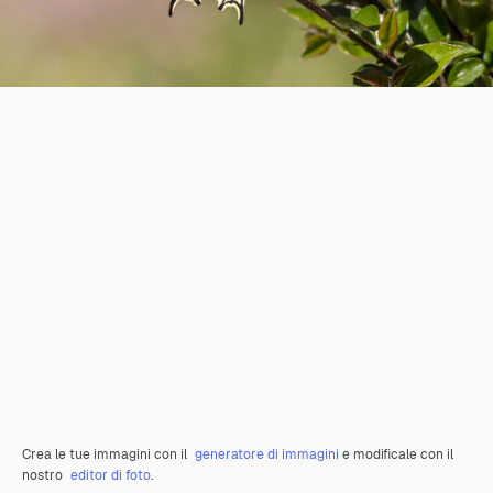
Crea le tue immagini con il
generatore di immagini
e modificale con il
nostro
editor di foto
.