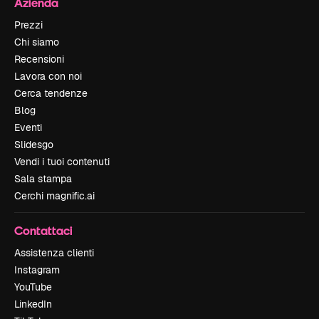
Azienda
Prezzi
Chi siamo
Recensioni
Lavora con noi
Cerca tendenze
Blog
Eventi
Slidesgo
Vendi i tuoi contenuti
Sala stampa
Cerchi magnific.ai
Contattaci
Assistenza clienti
Instagram
YouTube
LinkedIn