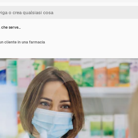
 che serve…
n cliente in una farmacia