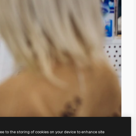
ree to the storing of cookies on your device to enhance site