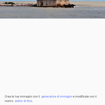
Crea le tue immagini con il
generatore di immagini
e modificale con il
nostro
editor di foto
.