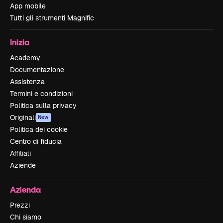
App mobile
Tutti gli strumenti Magnific
Inizia
Academy
Documentazione
Assistenza
Termini e condizioni
Politica sulla privacy
Originali
New
Politica dei cookie
Centro di fiducia
Affiliati
Aziende
Azienda
Prezzi
Chi siamo