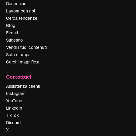
Recensioni
Lavora con noi
Cerca tendenze
Blog
Eventi
Slidesgo
Vendi i tuoi contenuti
Sala stampa
Cerchi magnific.ai
Contattaci
Assistenza clienti
Instagram
YouTube
LinkedIn
TikTok
Discord
X