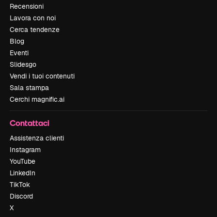
Recensioni
Lavora con noi
Cerca tendenze
Blog
Eventi
Slidesgo
Vendi i tuoi contenuti
Sala stampa
Cerchi magnific.ai
Contattaci
Assistenza clienti
Instagram
YouTube
LinkedIn
TikTok
Discord
X