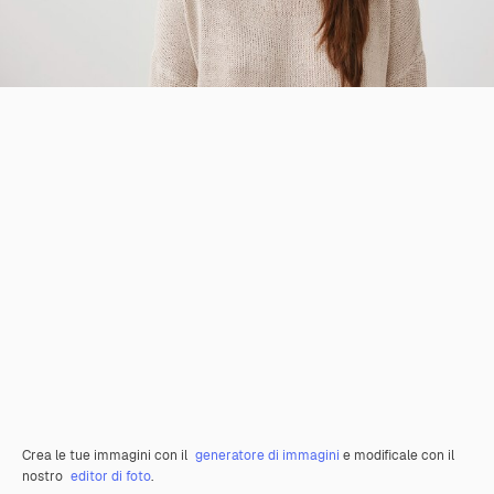
Crea le tue immagini con il
generatore di immagini
e modificale con il
nostro
editor di foto
.