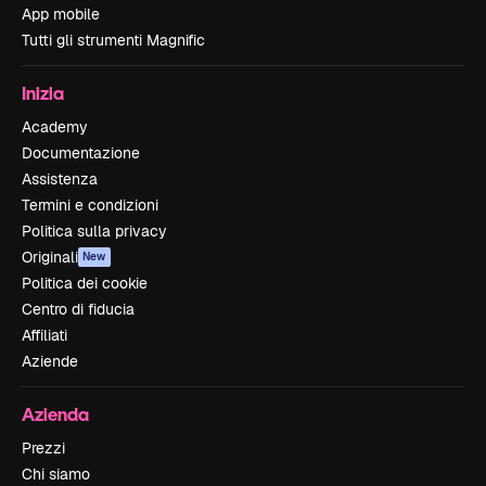
App mobile
Tutti gli strumenti Magnific
Inizia
Academy
Documentazione
Assistenza
Termini e condizioni
Politica sulla privacy
Originali
New
Politica dei cookie
Centro di fiducia
Affiliati
Aziende
Azienda
Prezzi
Chi siamo