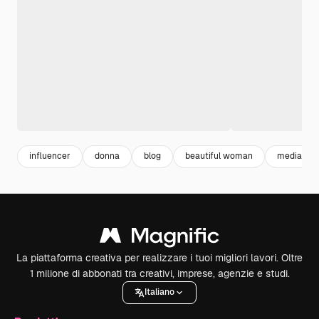
influencer
donna
blog
beautiful woman
media
La piattaforma creativa per realizzare i tuoi migliori lavori. Oltre
1 milione di abbonati tra creativi, imprese, agenzie e studi.
Italiano