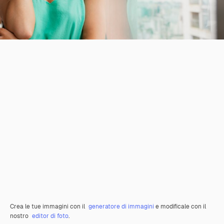
Crea le tue immagini con il
generatore di immagini
e modificale con il
nostro
editor di foto
.