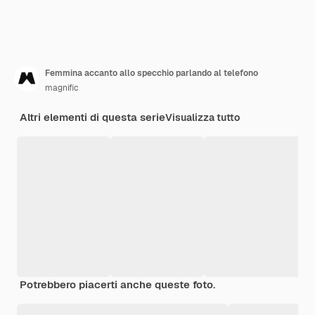
Femmina accanto allo specchio parlando al telefono
magnific
Altri elementi di questa serie
Visualizza tutto
Potrebbero piacerti anche queste foto.