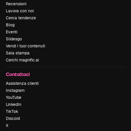
Recensioni
Lavora con noi
Cerca tendenze
Blog
Eventi
Slidesgo
Vendi i tuoi contenuti
Sala stampa
Cerchi magnific.ai
Contattaci
Assistenza clienti
Instagram
YouTube
LinkedIn
TikTok
Discord
X