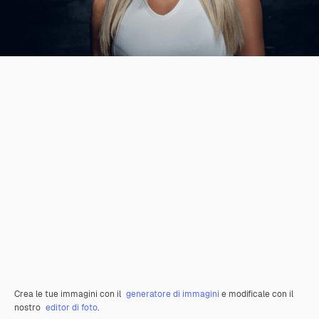
Crea le tue immagini con il
generatore di immagini
e modificale con il
nostro
editor di foto
.