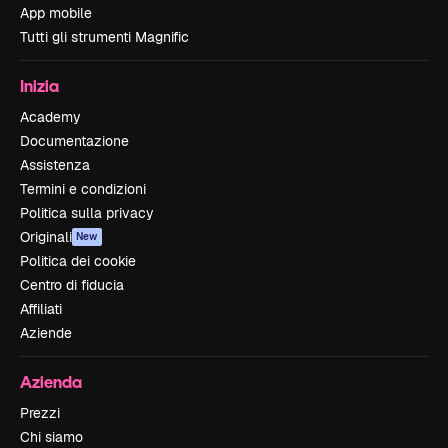
App mobile
Tutti gli strumenti Magnific
Inizia
Academy
Documentazione
Assistenza
Termini e condizioni
Politica sulla privacy
Originali
New
Politica dei cookie
Centro di fiducia
Affiliati
Aziende
Azienda
Prezzi
Chi siamo