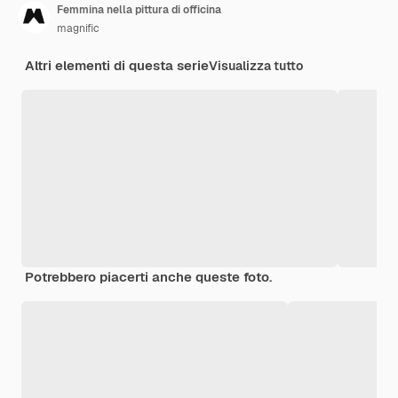
Femmina nella pittura di officina
magnific
Altri elementi di questa serie
Visualizza tutto
Potrebbero piacerti anche queste foto.