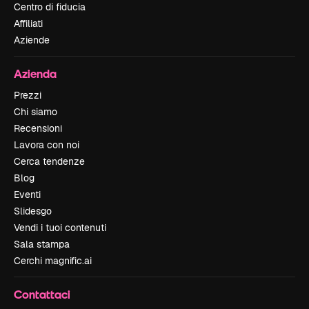
Centro di fiducia
Affiliati
Aziende
Azienda
Prezzi
Chi siamo
Recensioni
Lavora con noi
Cerca tendenze
Blog
Eventi
Slidesgo
Vendi i tuoi contenuti
Sala stampa
Cerchi magnific.ai
Contattaci