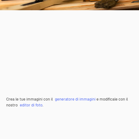
Crea le tue immagini con il
generatore di immagini
e modificale con il
nostro
editor di foto
.