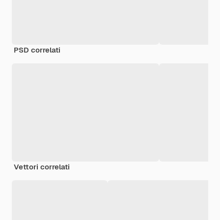
PSD correlati
Vettori correlati