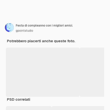
Festa di compleanno con i migliori amici.
gpointstudio
Potrebbero piacerti anche queste foto.
PSD correlati