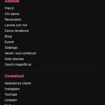
Azienda
Prezzi
Chi siamo
Recensioni
Lavora con noi
Cerca tendenze
Blog
Eventi
Slidesgo
Vendi i tuoi contenuti
Sala stampa
Cerchi magnific.ai
Contattaci
Assistenza clienti
Instagram
YouTube
LinkedIn