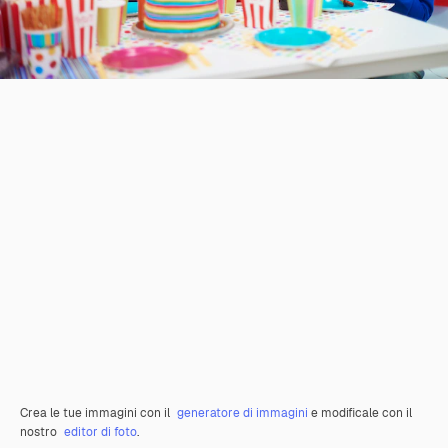
Crea le tue immagini con il
generatore di immagini
e modificale con il
nostro
editor di foto
.