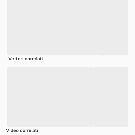
Vettori correlati
Video correlati