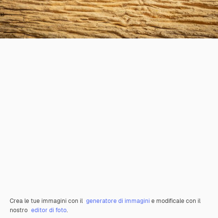
Crea le tue immagini con il
generatore di immagini
e modificale con il
nostro
editor di foto
.