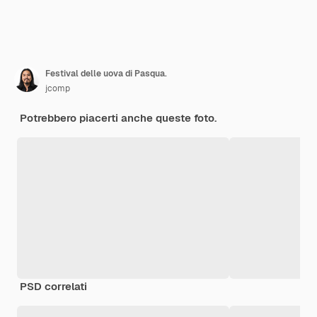
Festival delle uova di Pasqua.
jcomp
Potrebbero piacerti anche queste foto.
PSD correlati