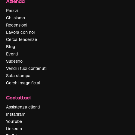
Azienda
Prezzi
Chi siamo
Recensioni
Lavora con noi
Cerca tendenze
Blog
Eventi
Slidesgo
Vendi i tuoi contenuti
Sala stampa
Cerchi magnific.ai
Contattaci
Assistenza clienti
Instagram
YouTube
LinkedIn