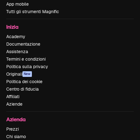
App mobile
Tutti gli strumenti Magnific
Inizia
Academy
Documentazione
Assistenza
Termini e condizioni
Politica sulla privacy
Originali
New
Politica dei cookie
Centro di fiducia
Affiliati
Aziende
Azienda
Prezzi
Chi siamo