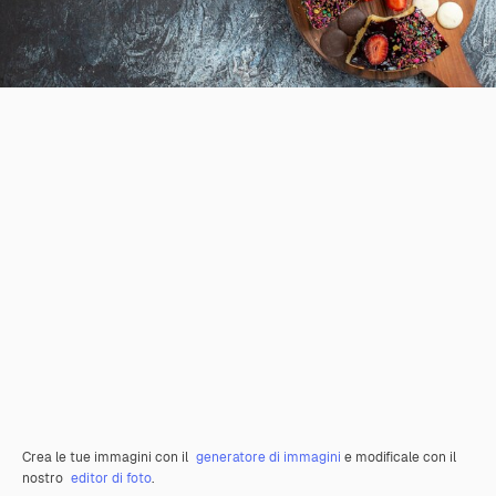
Crea le tue immagini con il
generatore di immagini
e modificale con il
nostro
editor di foto
.