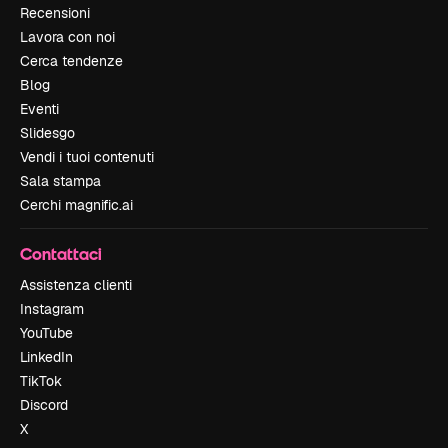
Recensioni
Lavora con noi
Cerca tendenze
Blog
Eventi
Slidesgo
Vendi i tuoi contenuti
Sala stampa
Cerchi magnific.ai
Contattaci
Assistenza clienti
Instagram
YouTube
LinkedIn
TikTok
Discord
X