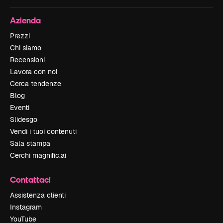
Azienda
Prezzi
Chi siamo
Recensioni
Lavora con noi
Cerca tendenze
Blog
Eventi
Slidesgo
Vendi i tuoi contenuti
Sala stampa
Cerchi magnific.ai
Contattaci
Assistenza clienti
Instagram
YouTube