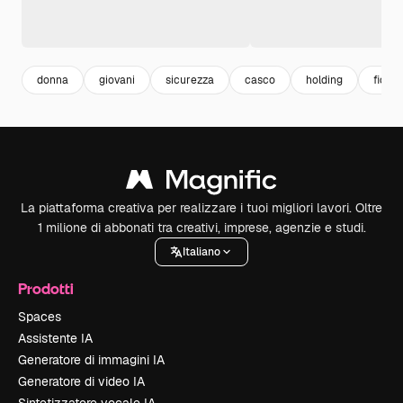
donna
giovani
sicurezza
casco
holding
fiduci
La piattaforma creativa per realizzare i tuoi migliori lavori. Oltre
1 milione di abbonati tra creativi, imprese, agenzie e studi.
Italiano
Prodotti
Spaces
Assistente IA
Generatore di immagini IA
Generatore di video IA