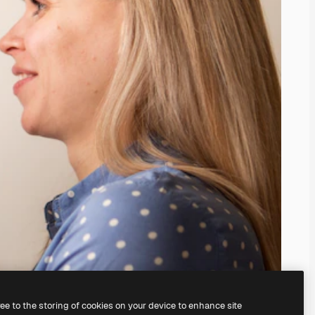
ree to the storing of cookies on your device to enhance site