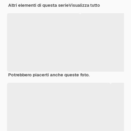
Altri elementi di questa serie
Visualizza tutto
Potrebbero piacerti anche queste foto.