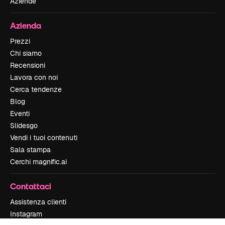
Aziende
Azienda
Prezzi
Chi siamo
Recensioni
Lavora con noi
Cerca tendenze
Blog
Eventi
Slidesgo
Vendi i tuoi contenuti
Sala stampa
Cerchi magnific.ai
Contattaci
Assistenza clienti
Instagram