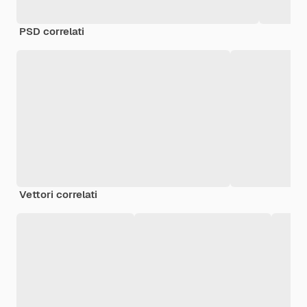
PSD correlati
Vettori correlati