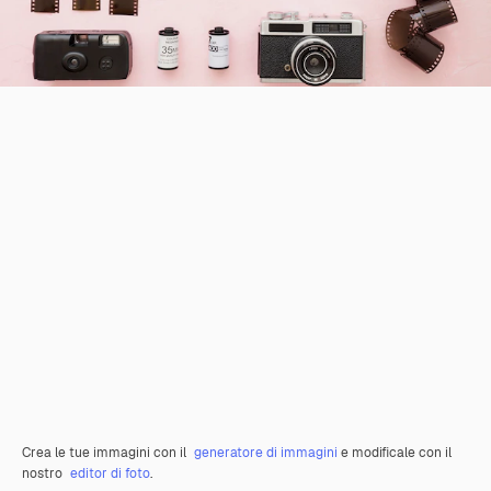
Crea le tue immagini con il
generatore di immagini
e modificale con il
nostro
editor di foto
.