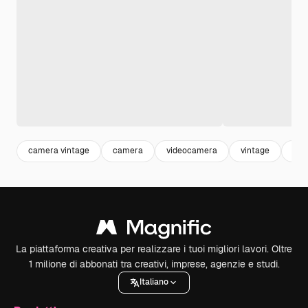
camera vintage
camera
videocamera
vintage
ret
La piattaforma creativa per realizzare i tuoi migliori lavori. Oltre
1 milione di abbonati tra creativi, imprese, agenzie e studi.
Italiano