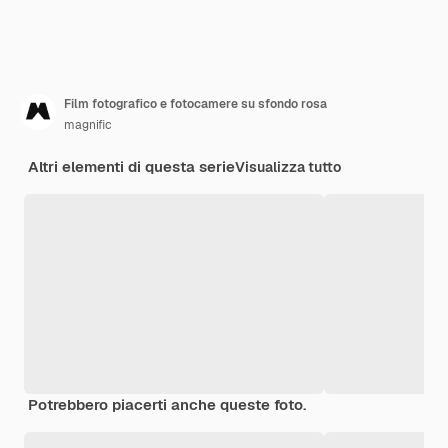
Film fotografico e fotocamere su sfondo rosa
magnific
Altri elementi di questa serie
Visualizza tutto
Potrebbero piacerti anche queste foto.