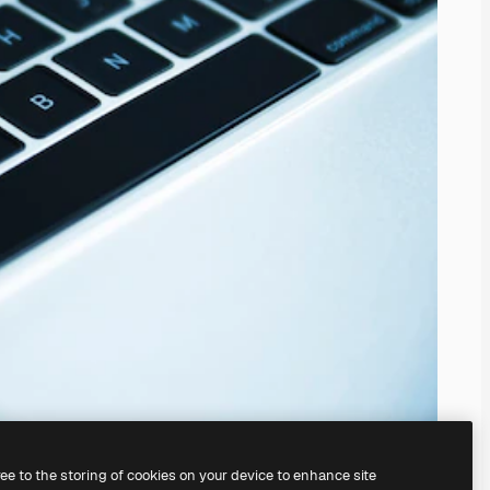
ree to the storing of cookies on your device to enhance site