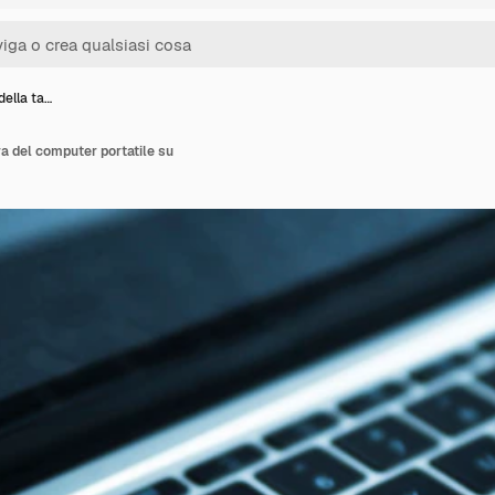
della ta…
era del computer portatile su