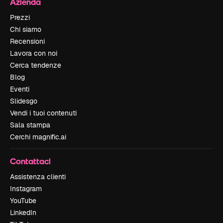
Azienda
Prezzi
Chi siamo
Recensioni
Lavora con noi
Cerca tendenze
Blog
Eventi
Slidesgo
Vendi i tuoi contenuti
Sala stampa
Cerchi magnific.ai
Contattaci
Assistenza clienti
Instagram
YouTube
LinkedIn