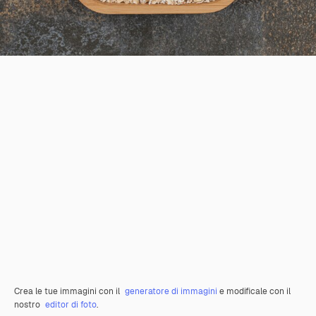
Crea le tue immagini con il
generatore di immagini
e modificale con il
nostro
editor di foto
.