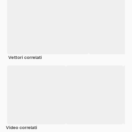
Vettori correlati
Video correlati