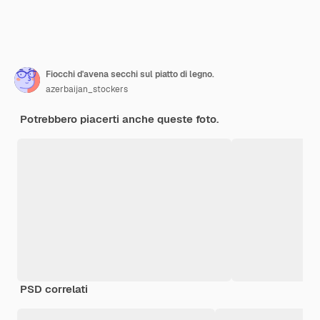
Fiocchi d'avena secchi sul piatto di legno.
azerbaijan_stockers
Potrebbero piacerti anche queste foto.
PSD correlati