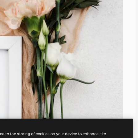
ree to the storing of cookies on your device to enhance site