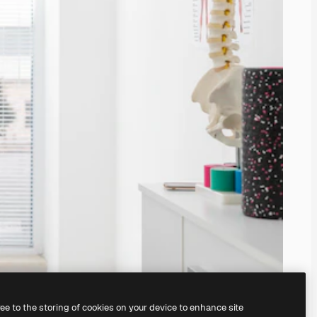
ree to the storing of cookies on your device to enhance site