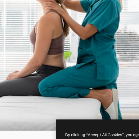
By clicking “Accept All Cookies”, you ag