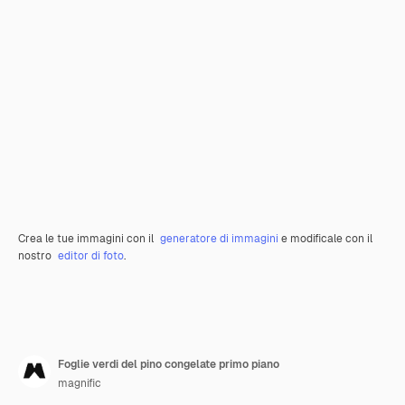
Crea le tue immagini con il
generatore di immagini
e modificale con il
nostro
editor di foto
.
Foglie verdi del pino congelate primo piano
magnific