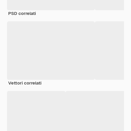
PSD correlati
Vettori correlati