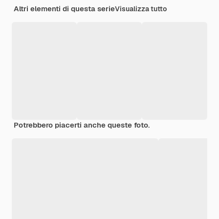
Altri elementi di questa serie
Visualizza tutto
Potrebbero piacerti anche queste foto.