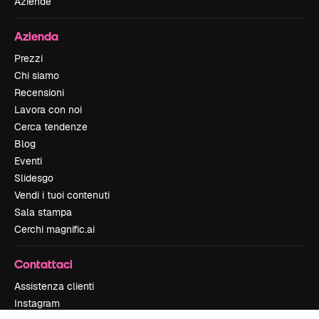
Aziende
Azienda
Prezzi
Chi siamo
Recensioni
Lavora con noi
Cerca tendenze
Blog
Eventi
Slidesgo
Vendi i tuoi contenuti
Sala stampa
Cerchi magnific.ai
Contattaci
Assistenza clienti
Instagram