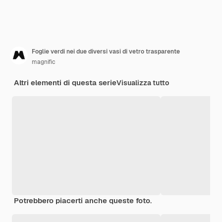
Foglie verdi nei due diversi vasi di vetro trasparente
magnific
Altri elementi di questa serie
Visualizza tutto
Potrebbero piacerti anche queste foto.