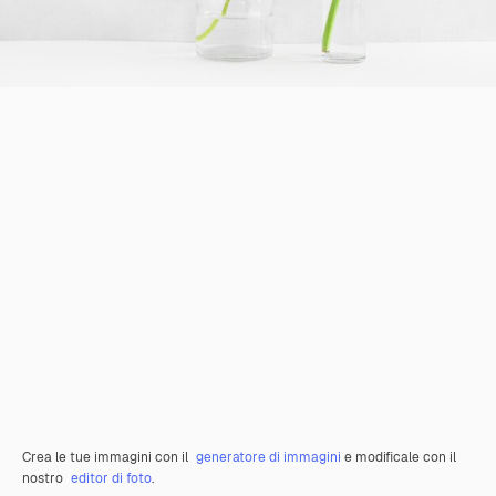
Crea le tue immagini con il
generatore di immagini
e modificale con il
nostro
editor di foto
.