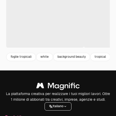
foglie tropicali
white
background beauty
tropical
La piattaforma creativa per realizzare i tuoi migliori lavori. Oltre
1 milione di abbonati tra creativi, imprese, agenzie e studi.
Italiano