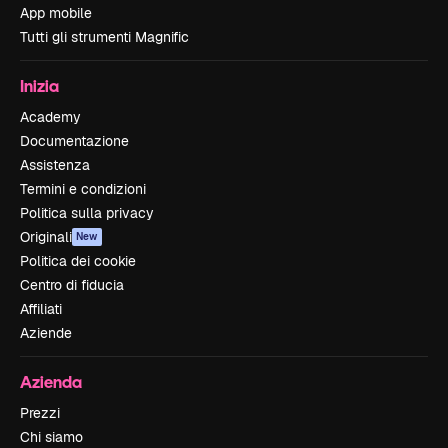
App mobile
Tutti gli strumenti Magnific
Inizia
Academy
Documentazione
Assistenza
Termini e condizioni
Politica sulla privacy
Originali
New
Politica dei cookie
Centro di fiducia
Affiliati
Aziende
Azienda
Prezzi
Chi siamo