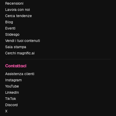
Recensioni
Lavora con noi
Cerca tendenze
Blog
Eventi
Slidesgo
Vendi i tuoi contenuti
Sala stampa
Cerchi magnific.ai
Contattaci
Assistenza clienti
Instagram
YouTube
LinkedIn
TikTok
Discord
X