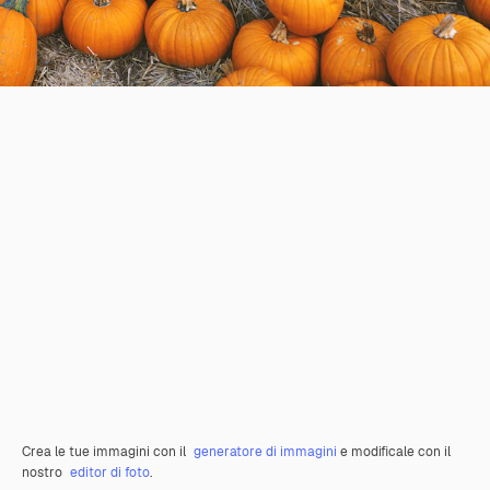
Crea le tue immagini con il
generatore di immagini
e modificale con il
nostro
editor di foto
.