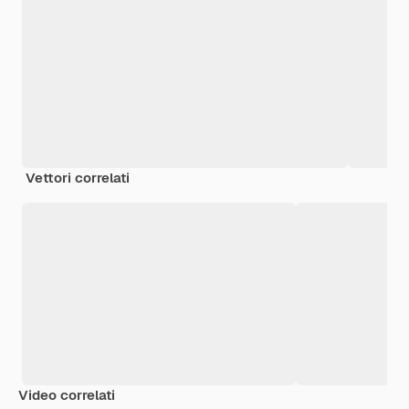
Vettori correlati
Video correlati