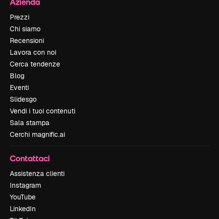
Azienda
Prezzi
Chi siamo
Recensioni
Lavora con noi
Cerca tendenze
Blog
Eventi
Slidesgo
Vendi i tuoi contenuti
Sala stampa
Cerchi magnific.ai
Contattaci
Assistenza clienti
Instagram
YouTube
LinkedIn