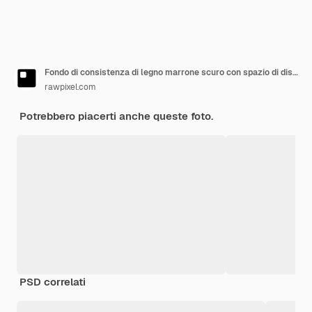
Fondo di consistenza di legno marrone scuro con spazio di disegno
rawpixel.com
Potrebbero piacerti anche queste foto.
PSD correlati