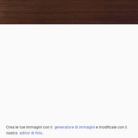
Crea le tue immagini con il
generatore di immagini
e modificale con il
nostro
editor di foto
.