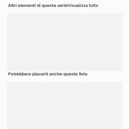
Altri elementi di questa serie
Visualizza tutto
Potrebbero piacerti anche queste foto.