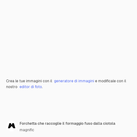
Crea le tue immagini con il
generatore di immagini
e modificale con il
nostro
editor di foto
.
Forchetta che raccoglie il formaggio fuso dalla ciotola
magnific