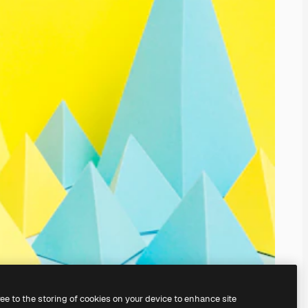
ree to the storing of cookies on your device to enhance site