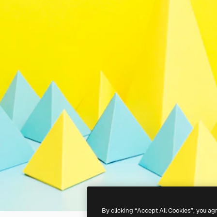
By clicking “Accept All Cookies”, you ag