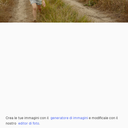
Crea le tue immagini con il
generatore di immagini
e modificale con il
nostro
editor di foto
.