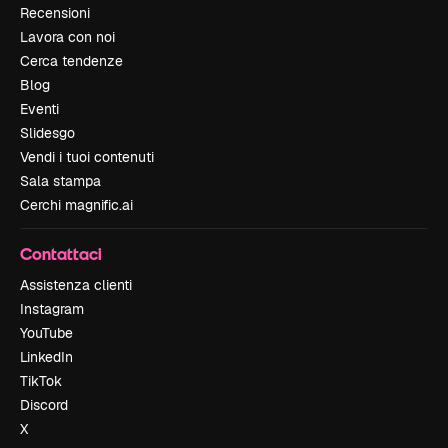
Recensioni
Lavora con noi
Cerca tendenze
Blog
Eventi
Slidesgo
Vendi i tuoi contenuti
Sala stampa
Cerchi magnific.ai
Contattaci
Assistenza clienti
Instagram
YouTube
LinkedIn
TikTok
Discord
X