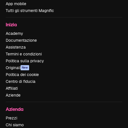
App mobile
Tutti gli strumenti Magnific
Inizia
Academy
Documentazione
Assistenza
Termini e condizioni
Politica sulla privacy
Originali
New
Politica dei cookie
Centro di fiducia
Affiliati
Aziende
Azienda
Prezzi
Chi siamo