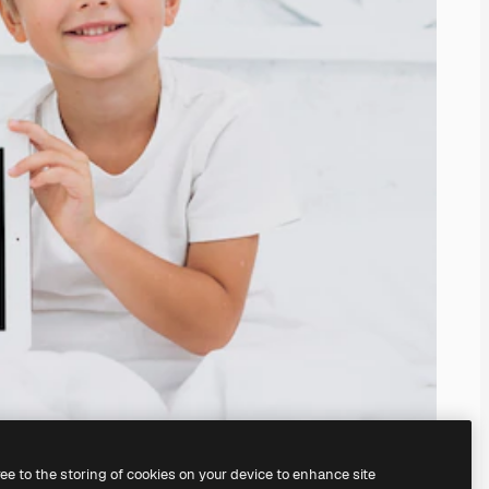
ree to the storing of cookies on your device to enhance site