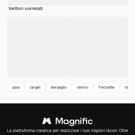
Vettori correlati
goal
target
bersaglio
centro
freccette
table
La piattaforma creativa per realizzare i tuoi migliori lavori. Oltre