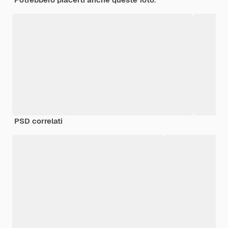
PSD correlati