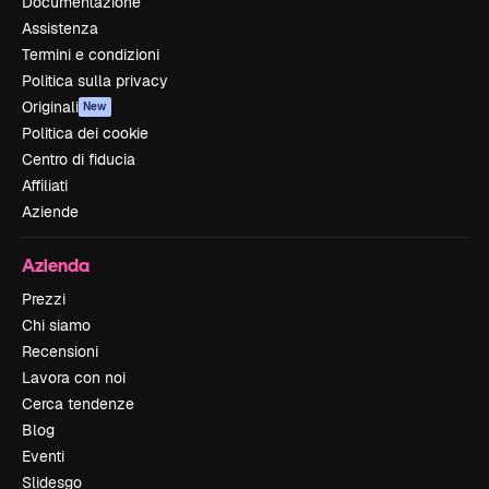
Documentazione
Assistenza
Termini e condizioni
Politica sulla privacy
Originali
New
Politica dei cookie
Centro di fiducia
Affiliati
Aziende
Azienda
Prezzi
Chi siamo
Recensioni
Lavora con noi
Cerca tendenze
Blog
Eventi
Slidesgo