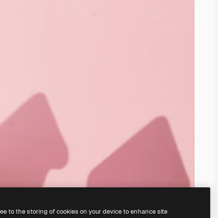
ree to the storing of cookies on your device to enhance site