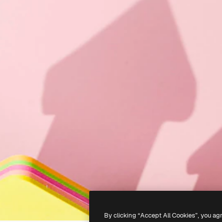
By clicking “Accept All Cookies”, you ag