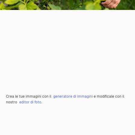
Crea le tue immagini con il
generatore di immagini
e modificale con il
nostro
editor di foto
.