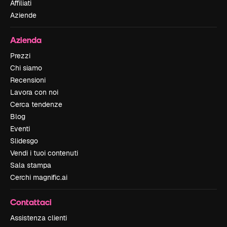
Affiliati
Aziende
Azienda
Prezzi
Chi siamo
Recensioni
Lavora con noi
Cerca tendenze
Blog
Eventi
Slidesgo
Vendi i tuoi contenuti
Sala stampa
Cerchi magnific.ai
Contattaci
Assistenza clienti