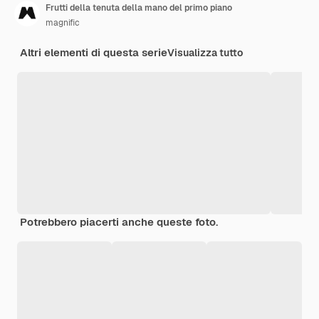
Frutti della tenuta della mano del primo piano
magnific
Altri elementi di questa serie
Visualizza tutto
Potrebbero piacerti anche queste foto.