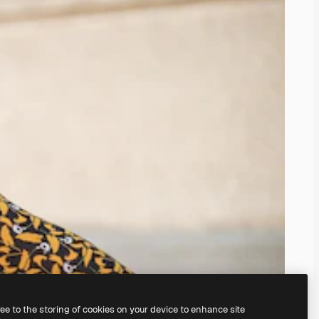
ree to the storing of cookies on your device to enhance site