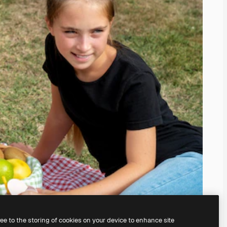
ree to the storing of cookies on your device to enhance site