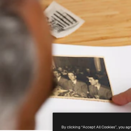
By clicking “Accept All Cookies”, you ag