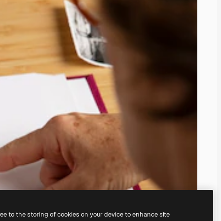
ree to the storing of cookies on your device to enhance site