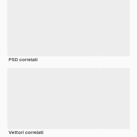
PSD correlati
Vettori correlati