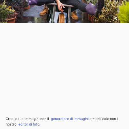
Crea le tue immagini con il
generatore di immagini
e modificale con il
nostro
editor di foto
.