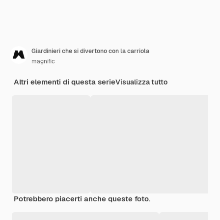
Giardinieri che si divertono con la carriola
magnific
Altri elementi di questa serie
Visualizza tutto
Potrebbero piacerti anche queste foto.