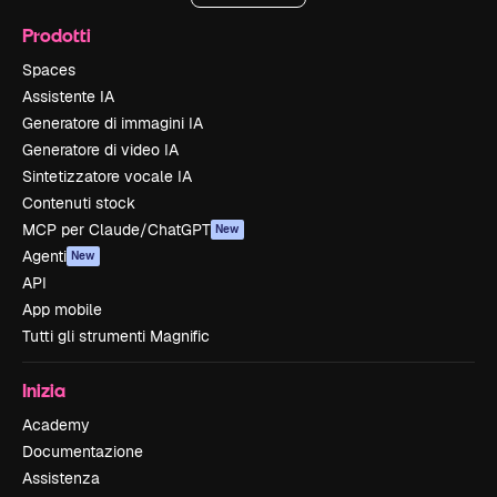
Prodotti
Spaces
Assistente IA
Generatore di immagini IA
Generatore di video IA
Sintetizzatore vocale IA
Contenuti stock
MCP per Claude/ChatGPT
New
Agenti
New
API
App mobile
Tutti gli strumenti Magnific
Inizia
Academy
Documentazione
Assistenza