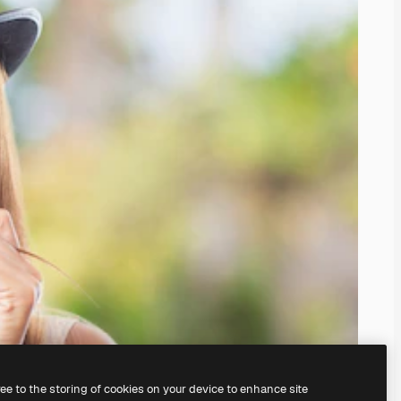
ree to the storing of cookies on your device to enhance site