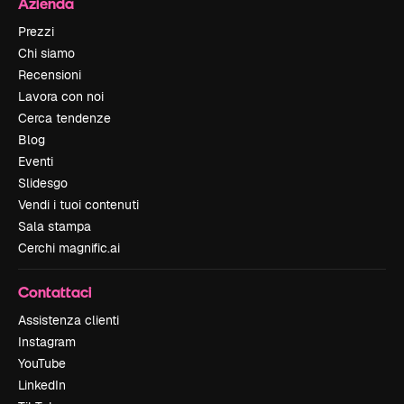
Azienda
Prezzi
Chi siamo
Recensioni
Lavora con noi
Cerca tendenze
Blog
Eventi
Slidesgo
Vendi i tuoi contenuti
Sala stampa
Cerchi magnific.ai
Contattaci
Assistenza clienti
Instagram
YouTube
LinkedIn