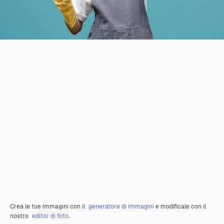
Crea le tue immagini con il
generatore di immagini
e modificale con il
nostro
editor di foto
.