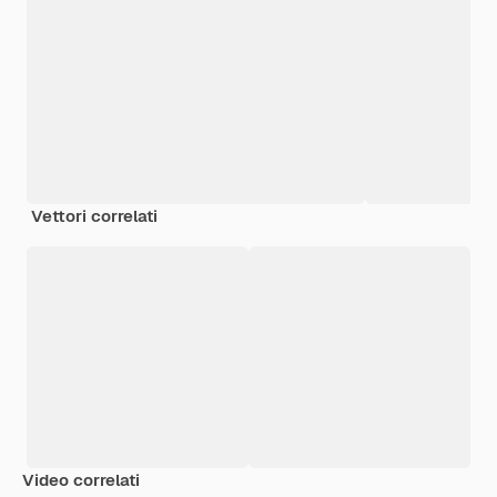
Vettori correlati
Video correlati