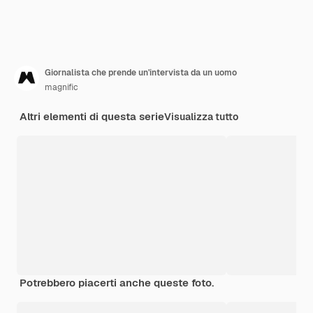
Giornalista che prende un'intervista da un uomo
magnific
Altri elementi di questa serie
Visualizza tutto
Potrebbero piacerti anche queste foto.