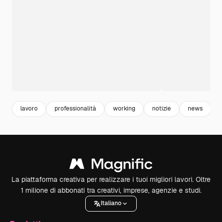
lavoro
professionalità
working
notizie
news
La piattaforma creativa per realizzare i tuoi migliori lavori. Oltre
1 milione di abbonati tra creativi, imprese, agenzie e studi.
Italiano