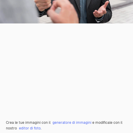
Crea le tue immagini con il
generatore di immagini
e modificale con il
nostro
editor di foto
.