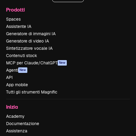
Prodotti
Spaces
Assistente IA
Generatore di immagini IA
Generatore di video IA
Sintetizzatore vocale IA
Contenuti stock
MCP per Claude/ChatGPT
New
Agenti
New
API
App mobile
Tutti gli strumenti Magnific
Inizia
Academy
Documentazione
Assistenza