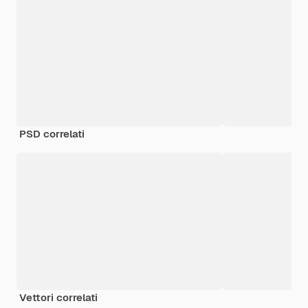
PSD correlati
Vettori correlati