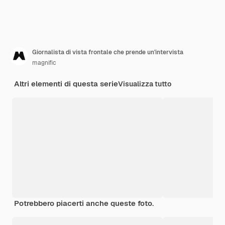
Giornalista di vista frontale che prende un'intervista
magnific
Altri elementi di questa serie
Visualizza tutto
Potrebbero piacerti anche queste foto.