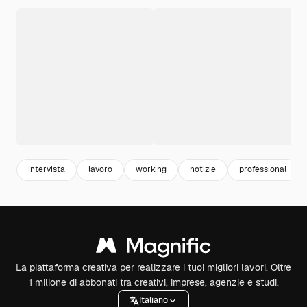
intervista
lavoro
working
notizie
professional
La piattaforma creativa per realizzare i tuoi migliori lavori. Oltre
1 milione di abbonati tra creativi, imprese, agenzie e studi.
Italiano