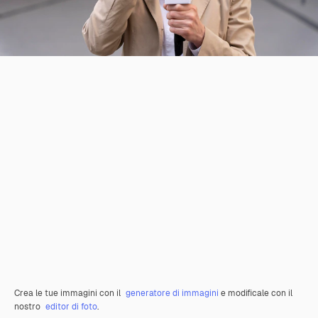
Crea le tue immagini con il
generatore di immagini
e modificale con il
nostro
editor di foto
.