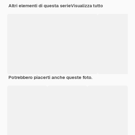
Altri elementi di questa serie
Visualizza tutto
Potrebbero piacerti anche queste foto.