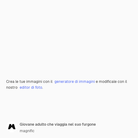
Crea le tue immagini con il
generatore di immagini
e modificale con il
nostro
editor di foto
.
Giovane adulto che viaggia nel suo furgone
magnific