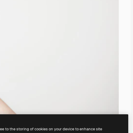
ree to the storing of cookies on your device to enhance site