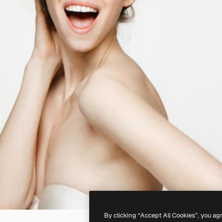
By clicking “Accept All Cookies”, you ag