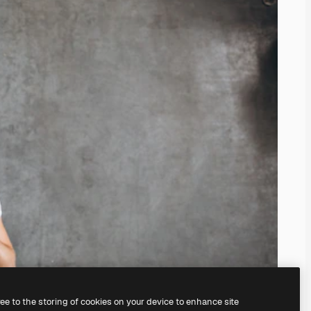
ree to the storing of cookies on your device to enhance site