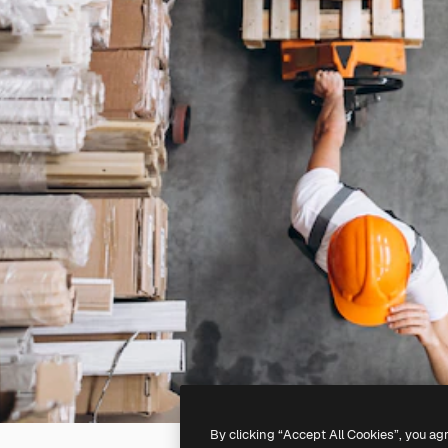
By clicking “Accept All Cookies”, you ag