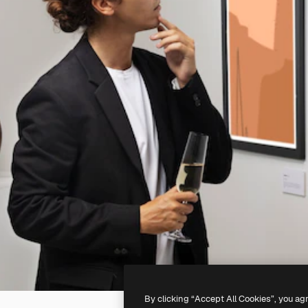
By clicking “Accept All Cookies”, you ag