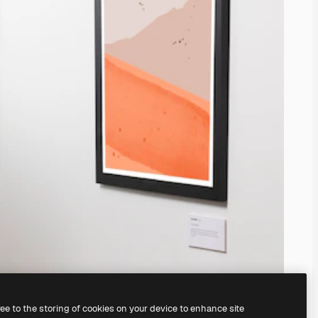
ree to the storing of cookies on your device to enhance site