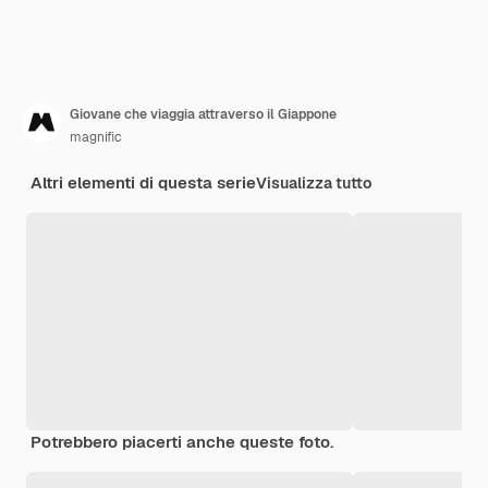
Giovane che viaggia attraverso il Giappone
magnific
Altri elementi di questa serie
Visualizza tutto
Potrebbero piacerti anche queste foto.