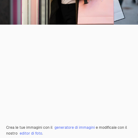
Crea le tue immagini con il
generatore di immagini
e modificale con il
nostro
editor di foto
.