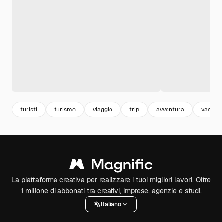
turisti
turismo
viaggio
trip
avventura
vacanz
La piattaforma creativa per realizzare i tuoi migliori lavori. Oltre
1 milione di abbonati tra creativi, imprese, agenzie e studi.
Italiano