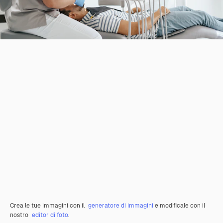
Crea le tue immagini con il
generatore di immagini
e modificale con il
nostro
editor di foto
.