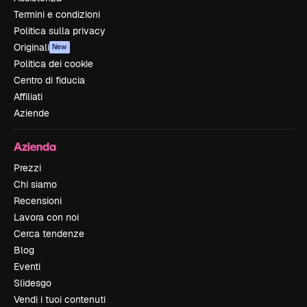
Termini e condizioni
Politica sulla privacy
Originali
New
Politica dei cookie
Centro di fiducia
Affiliati
Aziende
Azienda
Prezzi
Chi siamo
Recensioni
Lavora con noi
Cerca tendenze
Blog
Eventi
Slidesgo
Vendi i tuoi contenuti