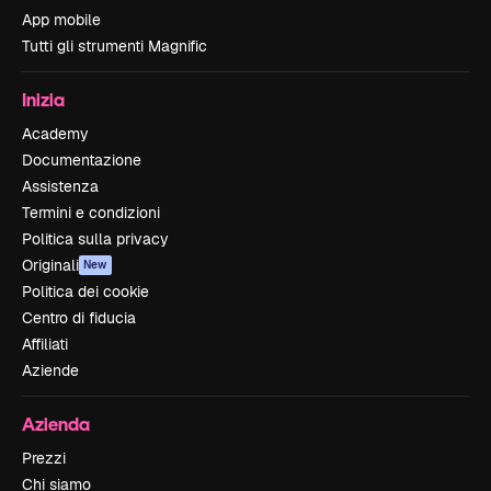
App mobile
Tutti gli strumenti Magnific
Inizia
Academy
Documentazione
Assistenza
Termini e condizioni
Politica sulla privacy
Originali
New
Politica dei cookie
Centro di fiducia
Affiliati
Aziende
Azienda
Prezzi
Chi siamo