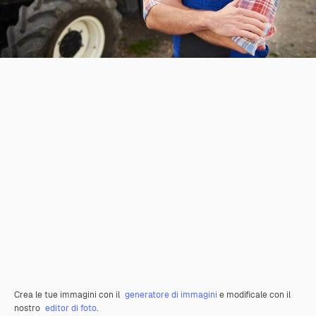
Crea le tue immagini con il
generatore di immagini
e modificale con il
nostro
editor di foto
.