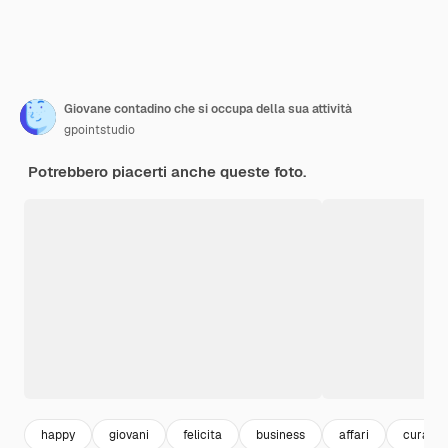
Giovane contadino che si occupa della sua attività
gpointstudio
Potrebbero piacerti anche queste foto.
happy
giovani
felicita
business
affari
cura