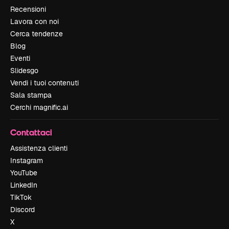
Recensioni
Lavora con noi
Cerca tendenze
Blog
Eventi
Slidesgo
Vendi i tuoi contenuti
Sala stampa
Cerchi magnific.ai
Contattaci
Assistenza clienti
Instagram
YouTube
LinkedIn
TikTok
Discord
X