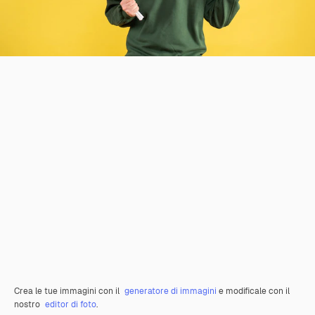
Crea le tue immagini con il
generatore di immagini
e modificale con il
nostro
editor di foto
.