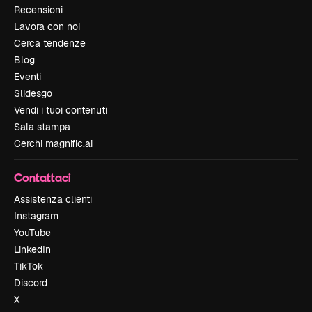
Recensioni
Lavora con noi
Cerca tendenze
Blog
Eventi
Slidesgo
Vendi i tuoi contenuti
Sala stampa
Cerchi magnific.ai
Contattaci
Assistenza clienti
Instagram
YouTube
LinkedIn
TikTok
Discord
X