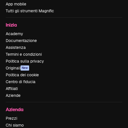
App mobile
Tutti gli strumenti Magnific
Inizia
Academy
Documentazione
Assistenza
Termini e condizioni
Politica sulla privacy
Originali
New
Politica dei cookie
Centro di fiducia
Affiliati
Aziende
Azienda
Prezzi
Chi siamo