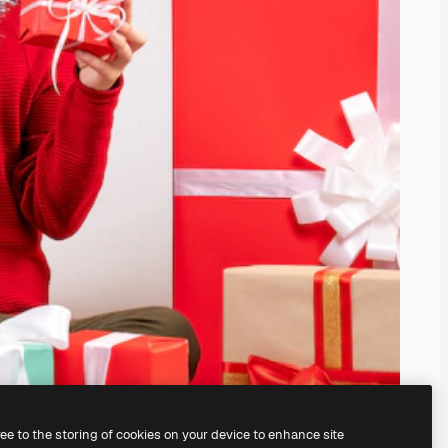
ree to the storing of cookies on your device to enhance site