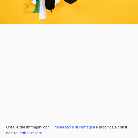
Crea le tue immagini con il
generatore di immagini
e modificale con il
nostro
editor di foto
.