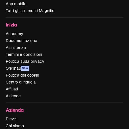
App mobile
Tutti gli strumenti Magnific
Inizia
Academy
Documentazione
Assistenza
Termini e condizioni
Politica sulla privacy
Originali
New
Politica dei cookie
Centro di fiducia
Affiliati
Aziende
Azienda
Prezzi
Chi siamo