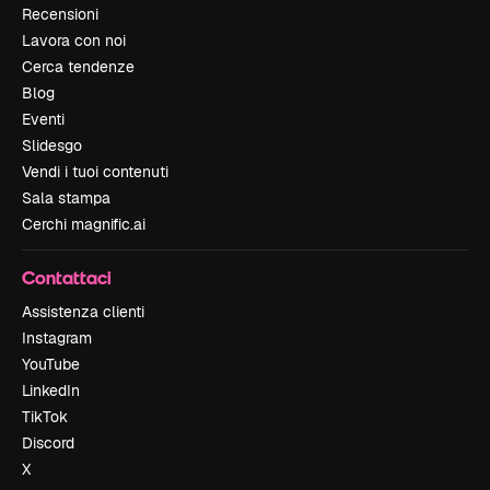
Recensioni
Lavora con noi
Cerca tendenze
Blog
Eventi
Slidesgo
Vendi i tuoi contenuti
Sala stampa
Cerchi magnific.ai
Contattaci
Assistenza clienti
Instagram
YouTube
LinkedIn
TikTok
Discord
X