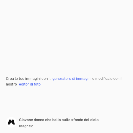
Crea le tue immagini con il
generatore di immagini
e modificale con il
nostro
editor di foto
.
Giovane donna che balla sullo sfondo del cielo
magnific