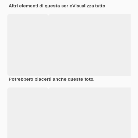
Altri elementi di questa serie
Visualizza tutto
Potrebbero piacerti anche queste foto.