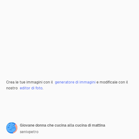
Crea le tue immagini con il
generatore di immagini
e modificale con il
nostro
editor di foto
.
Giovane donna che cucina alla cucina di mattina
senivpetro